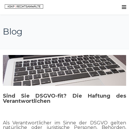
Blog
Sind Sie DSGVO-fit? Die Haftung des
Verantwortlichen
Als Verantwortlicher im Sinne der DSGVO gelten
natürliche oder juristische Personen, Behörden,