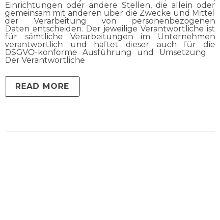
Einrichtungen oder andere Stellen, die allein oder
gemeinsam mit anderen über die Zwecke und Mittel
der Verarbeitung von personenbezogenen
Daten entscheiden. Der jeweilige Verantwortliche ist
für sämtliche Verarbeitungen im Unternehmen
verantwortlich und haftet dieser auch für die
DSGVO-konforme Ausführung und Umsetzung.
Der Verantwortliche
READ MORE