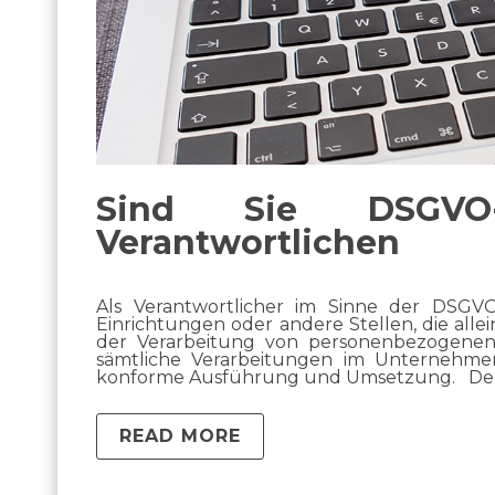
Sind Sie DSGVO
Verantwortlichen
Als Verantwortlicher im Sinne der DSGVO
Einrichtungen oder andere Stellen, die all
der Verarbeitung von personenbezogenen D
sämtliche Verarbeitungen im Unternehmen
konforme Ausführung und Umsetzung. Der
READ MORE