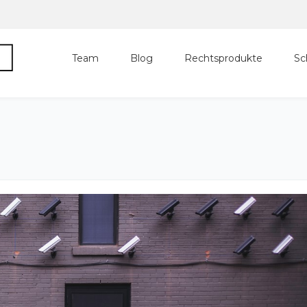
Team
Blog
Rechtsprodukte
Sc