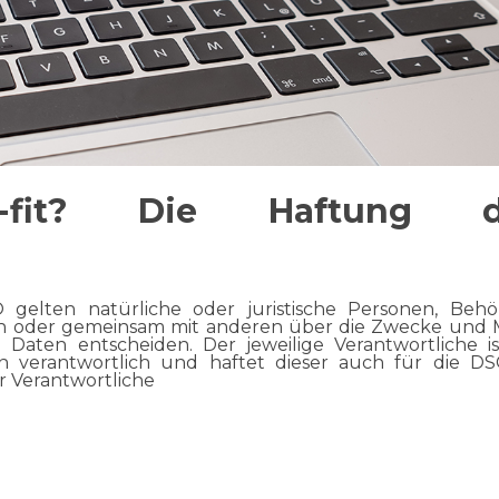
-fit? Die Haftung d
 gelten natürliche oder juristische Personen, Behö
ein oder gemeinsam mit anderen über die Zwecke und M
aten entscheiden. Der jeweilige Verantwortliche is
 verantwortlich und haftet dieser auch für die D
 Verantwortliche